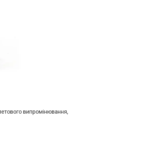
олетового випромінювання,