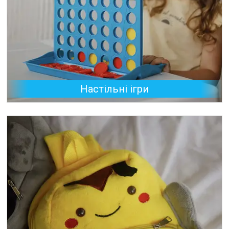
Настільні ігри