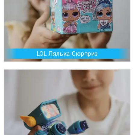
LOL Лялька-Сюрприз