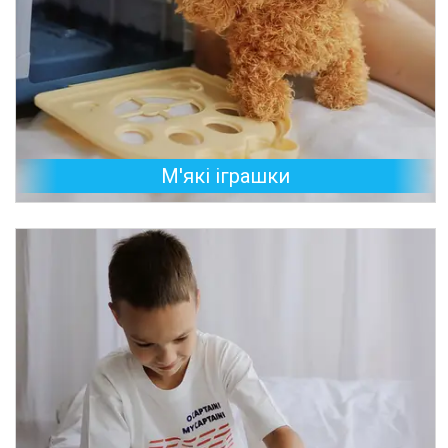
М'які іграшки