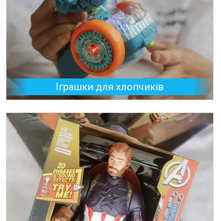
Іграшки для хлопчиків