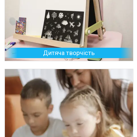
Дитяча творчість