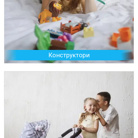
Конструктори