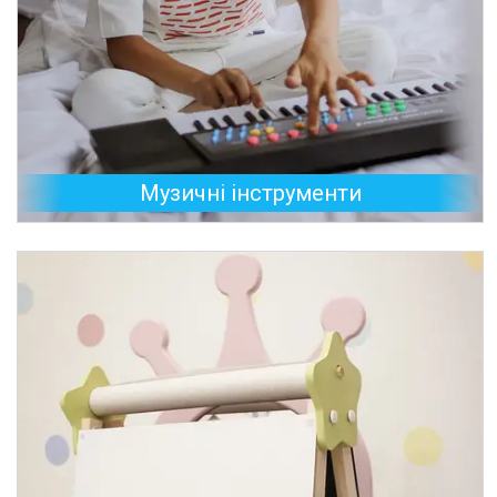
Музичні інструменти