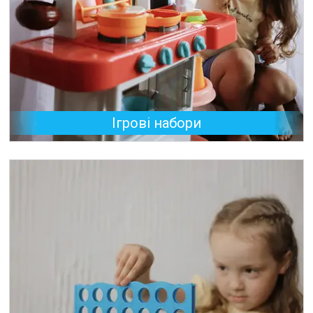
Ігрові набори