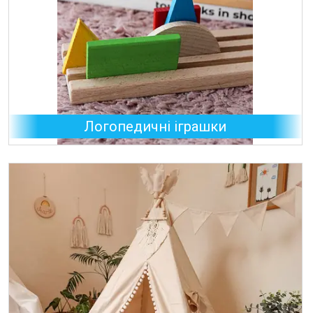
Логопедичні іграшки