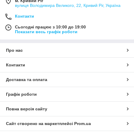
м. Кривий Ріг
вулиця Володимира Великого, 22, Кривий Ріг, Україна
Контакти
Сьогодні працює з 10:00 до 19:00
Показати весь графік роботи
Про нас
Контакти
Доставка та оплата
Графік роботи
Повна версія сайту
Сайт створено на маркетплейсі
Prom.ua