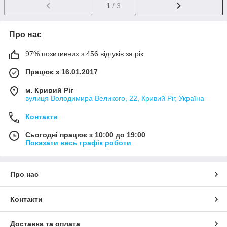
1
/ 3
Про нас
97% позитивних з 456 відгуків за рік
Працює з 16.01.2017
м. Кривий Ріг
вулиця Володимира Великого, 22, Кривий Ріг, Україна
Контакти
Сьогодні працює з 10:00 до 19:00
Показати весь графік роботи
Про нас
Контакти
Доставка та оплата