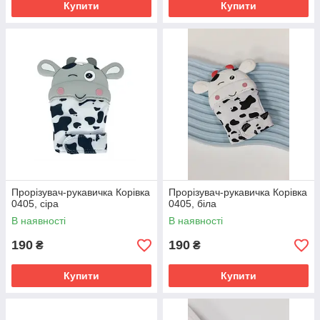
Купити
Купити
Прорізувач-рукавичка Корівка
Прорізувач-рукавичка Корівка
0405, сіра
0405, біла
В наявності
В наявності
190
190
₴
₴
Купити
Купити