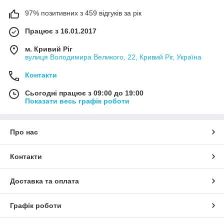
97% позитивних з 459 відгуків за рік
Працює з 16.01.2017
м. Кривий Ріг
вулиця Володимира Великого, 22, Кривий Ріг, Україна
Контакти
Сьогодні працює з 09:00 до 19:00
Показати весь графік роботи
Про нас
Контакти
Доставка та оплата
Графік роботи