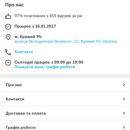
Про нас
97% позитивних з 459 відгуків за рік
Працює з 16.01.2017
м. Кривий Ріг
вулиця Володимира Великого, 22, Кривий Ріг, Україна
Контакти
Сьогодні працює з 09:00 до 19:00
Показати весь графік роботи
Про нас
Контакти
Доставка та оплата
Графік роботи