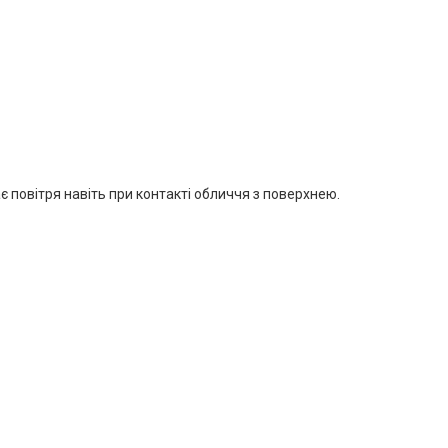
ає повітря навіть при контакті обличчя з поверхнею.