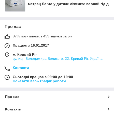
матрац Sonto у дитяче ліжечко: повний гід для
Про нас
97% позитивних з 459 відгуків за рік
Працює з 16.01.2017
м. Кривий Ріг
вулиця Володимира Великого, 22, Кривий Ріг, Україна
Контакти
Сьогодні працює з 09:00 до 19:00
Показати весь графік роботи
Про нас
Контакти