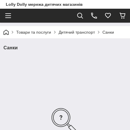
Lolly Dolly мережа дитячих магазинів
Товари та послуги
Дитячий транспорт
Санки
Санки