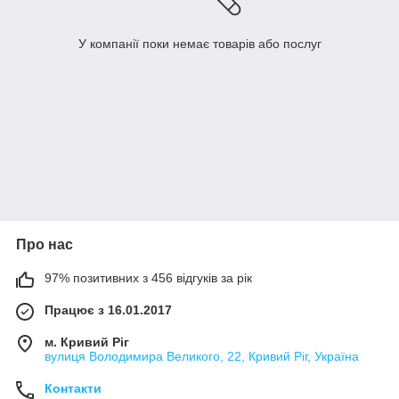
У компанії поки немає товарів або послуг
Про нас
97% позитивних з 456 відгуків за рік
Працює з 16.01.2017
м. Кривий Ріг
вулиця Володимира Великого, 22, Кривий Ріг, Україна
Контакти