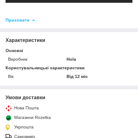
Приховати
Характеристики
Основні
Виробник
Hola
Користувальницькі характеристики
Вік
Від 12 міс
Умови доставки
Нова Пошта
Магазини Rozetka
Укрпошта
Самовивіз