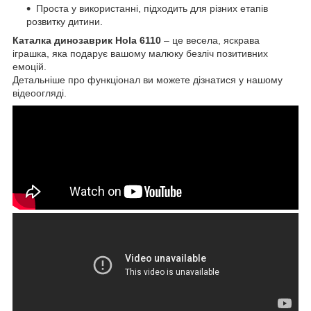
Проста у використанні, підходить для різних етапів
розвитку дитини.
Каталка динозаврик Hola 6110
– це весела, яскрава
іграшка, яка подарує вашому малюку безліч позитивних
емоцій.
Детальніше про функціонал ви можете дізнатися у нашому
відеоогляді.