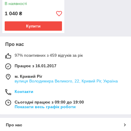
В наявності
1 040
₴
Купити
Про нас
97% позитивних з 459 відгуків за рік
Працює з 16.01.2017
м. Кривий Ріг
вулиця Володимира Великого, 22, Кривий Ріг, Україна
Контакти
Сьогодні працює з 09:00 до 19:00
Показати весь графік роботи
Про нас