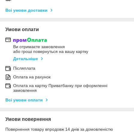
Всі умови доставки
Умови оплати
Ви отримаєте замовлення
або гроші повернуться на вашу картку
Детальніше
Післяплата
Оплата на рахунок
Оплата на картку Приватбанку при оформленні
замовлення
Всі умови оплати
Умови повернення
Повернення товару впродовж 14 днів за домовленістю