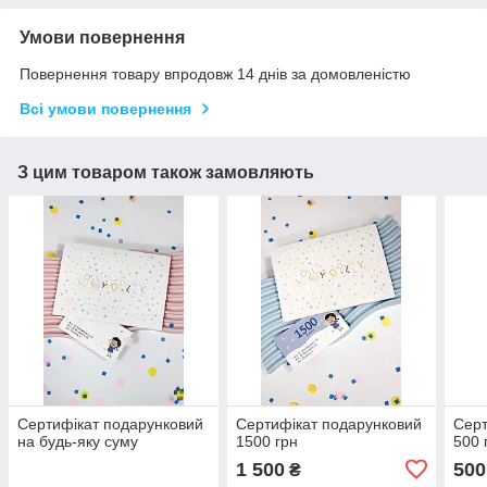
Умови повернення
Повернення товару впродовж 14 днів за домовленістю
Всі умови повернення
З цим товаром також замовляють
Сертифікат подарунковий
Сертифікат подарунковий
Серт
на будь-яку суму
1500 грн
500 
1 500
500
₴