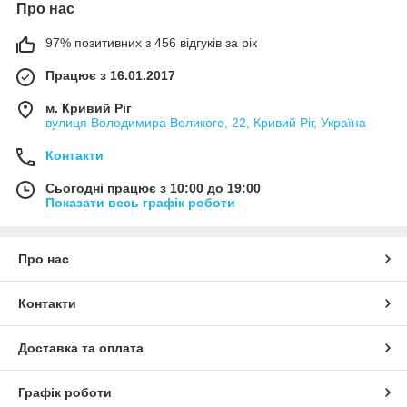
Про нас
97% позитивних з 456 відгуків за рік
Працює з 16.01.2017
м. Кривий Ріг
вулиця Володимира Великого, 22, Кривий Ріг, Україна
Контакти
Сьогодні працює з 10:00 до 19:00
Показати весь графік роботи
Про нас
Контакти
Доставка та оплата
Графік роботи