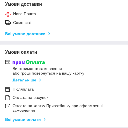
Умови доставки
Нова Пошта
Самовивіз
Всі умови доставки
Умови оплати
Ви отримаєте замовлення
або гроші повернуться на вашу картку
Детальніше
Післяплата
Оплата на рахунок
Оплата на картку Приватбанку при оформленні
замовлення
Всі умови оплати