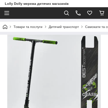
Lolly Dolly мережа дитячих магазинів
Товари та послуги
Дитячий транспорт
Самокати та с