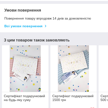
Умови повернення
Повернення товару впродовж 14 днів за домовленістю
Всі умови повернення
З цим товаром також замовляють
Сертифікат подарунковий
Сертифікат подарунковий
Серт
на будь-яку суму
1500 грн
500 