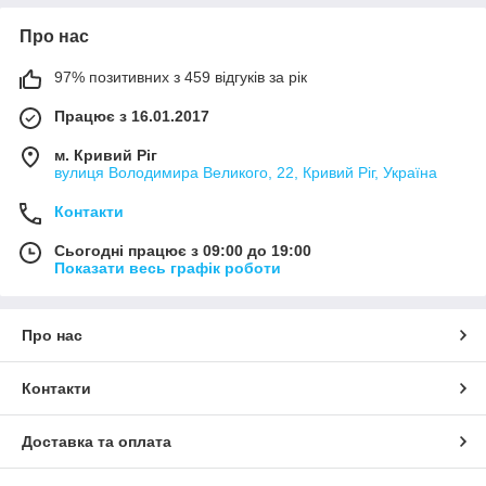
Про нас
97% позитивних з 459 відгуків за рік
Працює з 16.01.2017
м. Кривий Ріг
вулиця Володимира Великого, 22, Кривий Ріг, Україна
Контакти
Сьогодні працює з 09:00 до 19:00
Показати весь графік роботи
Про нас
Контакти
Доставка та оплата