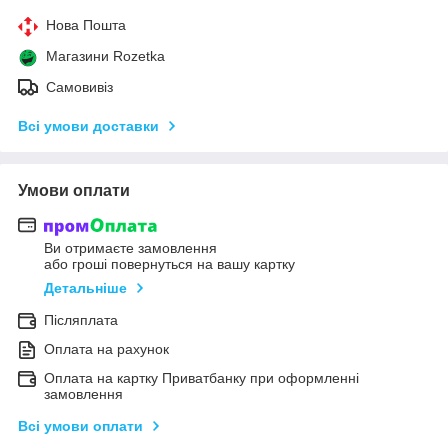
Нова Пошта
Магазини Rozetka
Самовивіз
Всі умови доставки
Умови оплати
Ви отримаєте замовлення
або гроші повернуться на вашу картку
Детальніше
Післяплата
Оплата на рахунок
Оплата на картку Приватбанку при оформленні
замовлення
Всі умови оплати