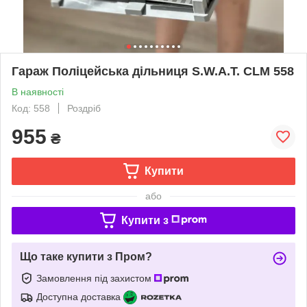
Гараж Поліцейська дільниця S.W.A.T. CLM 558
В наявності
Код: 558
Роздріб
955
₴
Купити
або
Купити з
Що таке купити з Пром?
Замовлення під захистом
Доступна доставка