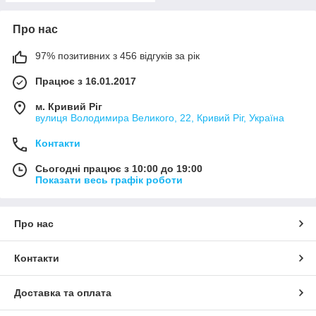
Про нас
97% позитивних з 456 відгуків за рік
Працює з 16.01.2017
м. Кривий Ріг
вулиця Володимира Великого, 22, Кривий Ріг, Україна
Контакти
Сьогодні працює з 10:00 до 19:00
Показати весь графік роботи
Про нас
Контакти
Доставка та оплата