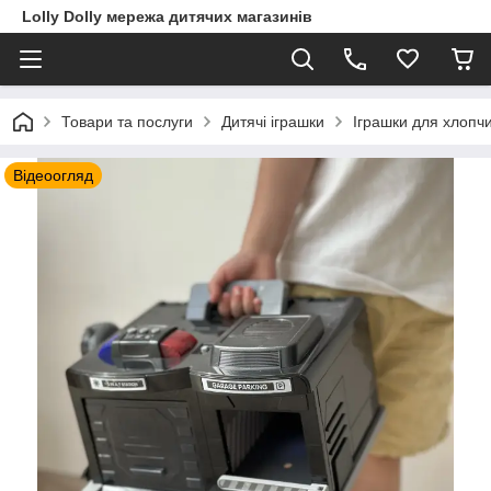
Lolly Dolly мережа дитячих магазинів
Товари та послуги
Дитячі іграшки
Іграшки для хлопчи
Відеоогляд