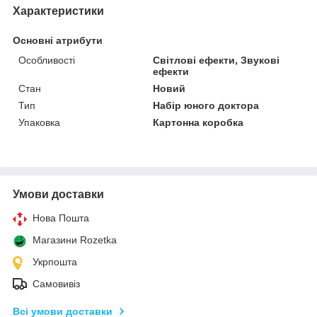
Характеристики
Основні атрибути
Особливості
Світлові ефекти, Звукові
ефекти
Стан
Новий
Тип
Набір юного доктора
Упаковка
Картонна коробка
Умови доставки
Нова Пошта
Магазини Rozetka
Укрпошта
Самовивіз
Всі умови доставки