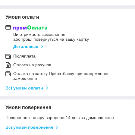
Умови оплати
Ви отримаєте замовлення
або гроші повернуться на вашу картку
Детальніше
Післяплата
Оплата на рахунок
Оплата на картку Приватбанку при оформленні
замовлення
Всі умови оплати
Умови повернення
Повернення товару впродовж 14 днів за домовленістю
Всі умови повернення