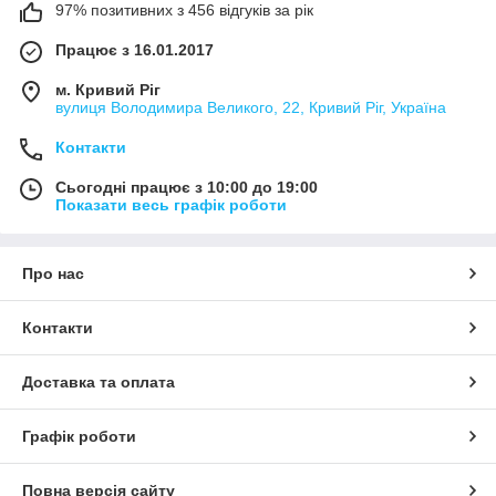
97% позитивних з 456 відгуків за рік
Працює з 16.01.2017
м. Кривий Ріг
вулиця Володимира Великого, 22, Кривий Ріг, Україна
Контакти
Сьогодні працює з 10:00 до 19:00
Показати весь графік роботи
Про нас
Контакти
Доставка та оплата
Графік роботи
Повна версія сайту