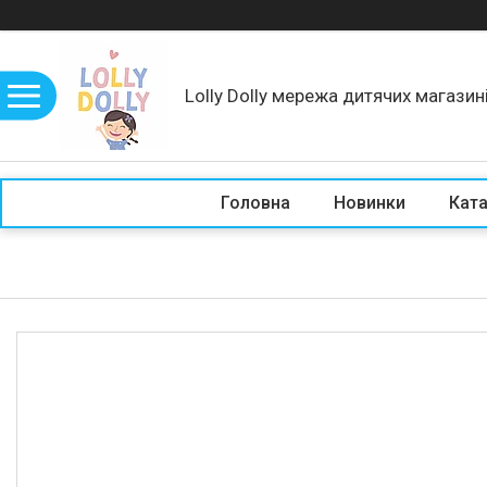
Lolly Dolly мережа дитячих магазин
Головна
Новинки
Кат