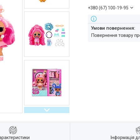
+380 (67) 100-19-95
повернення товару п
арактеристики
Інформація д