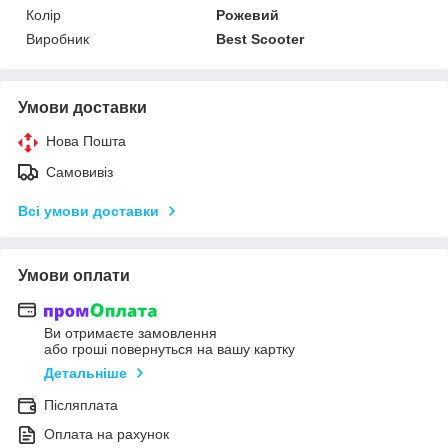
Колір
Рожевий
Виробник
Best Scooter
Умови доставки
Нова Пошта
Самовивіз
Всі умови доставки
Умови оплати
Ви отримаєте замовлення
або гроші повернуться на вашу картку
Детальніше
Післяплата
Оплата на рахунок