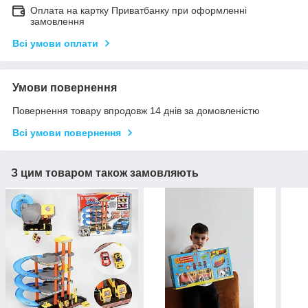
Оплата на картку Приватбанку при оформленні
замовлення
Всі умови оплати
Умови повернення
Повернення товару впродовж 14 днів за домовленістю
Всі умови повернення
З цим товаром також замовляють