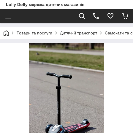
Lolly Dolly мережа дитячих магазинів
Товари та послуги
Дитячий транспорт
Самокати та с