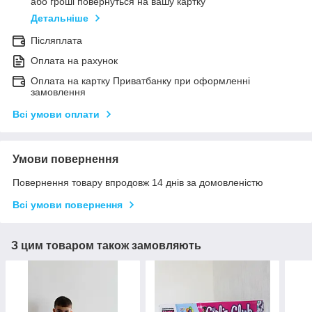
або гроші повернуться на вашу картку
Детальніше
Післяплата
Оплата на рахунок
Оплата на картку Приватбанку при оформленні
замовлення
Всі умови оплати
Умови повернення
Повернення товару впродовж 14 днів за домовленістю
Всі умови повернення
З цим товаром також замовляють