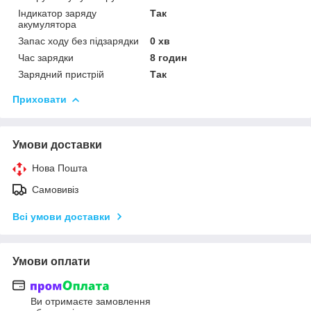
Індикатор заряду
Так
акумулятора
Запас ходу без підзарядки
0 хв
Час зарядки
8 годин
Зарядний пристрій
Так
Приховати
Умови доставки
Нова Пошта
Самовивіз
Всі умови доставки
Умови оплати
Ви отримаєте замовлення