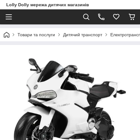
Lolly Dolly мережа дитячих магазинів
Товари та послуги
Дитячий транспорт
Електротранс