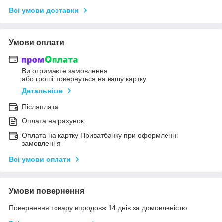
Всі умови доставки
Умови оплати
Ви отримаєте замовлення
або гроші повернуться на вашу картку
Детальніше
Післяплата
Оплата на рахунок
Оплата на картку Приватбанку при оформленні
замовлення
Всі умови оплати
Умови повернення
Повернення товару впродовж 14 днів за домовленістю