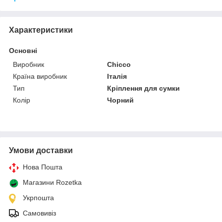
Характеристики
Основні
Виробник
Chicco
Країна виробник
Італія
Тип
Кріплення для сумки
Колір
Чорний
Умови доставки
Нова Пошта
Магазини Rozetka
Укрпошта
Самовивіз