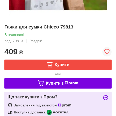
Гачки для сумки Chicco 79813
В наявності
Код: 79813
Роздріб
409
₴
Купити
або
Купити з
Що таке купити з Пром?
Замовлення під захистом
Доступна доставка