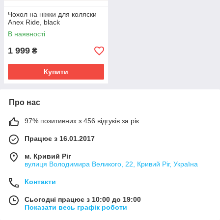
Чохол на ніжки для коляски
Anex Ride, black
В наявності
1 999
₴
Купити
Про нас
97% позитивних з 456 відгуків за рік
Працює з 16.01.2017
м. Кривий Ріг
вулиця Володимира Великого, 22, Кривий Ріг, Україна
Контакти
Сьогодні працює з 10:00 до 19:00
Показати весь графік роботи