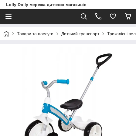
Lolly Dolly мережа дитячих магазинів
Товари та послуги
Дитячий транспорт
Триколісні ве