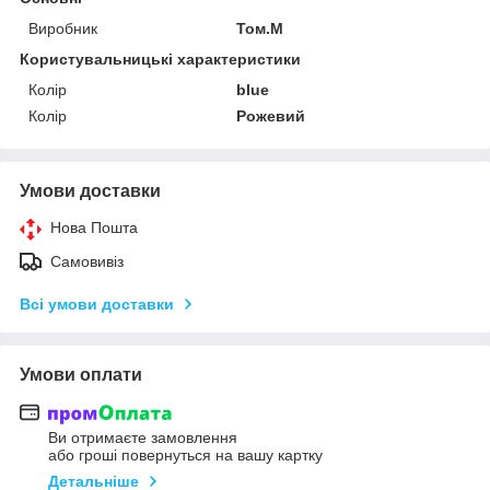
Виробник
Том.М
Користувальницькі характеристики
Колір
blue
Колір
Рожевий
Умови доставки
Нова Пошта
Самовивіз
Всі умови доставки
Умови оплати
Ви отримаєте замовлення
або гроші повернуться на вашу картку
Детальніше