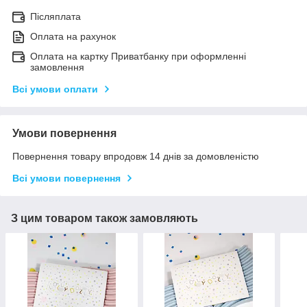
Післяплата
Оплата на рахунок
Оплата на картку Приватбанку при оформленні
замовлення
Всі умови оплати
Умови повернення
Повернення товару впродовж 14 днів за домовленістю
Всі умови повернення
З цим товаром також замовляють