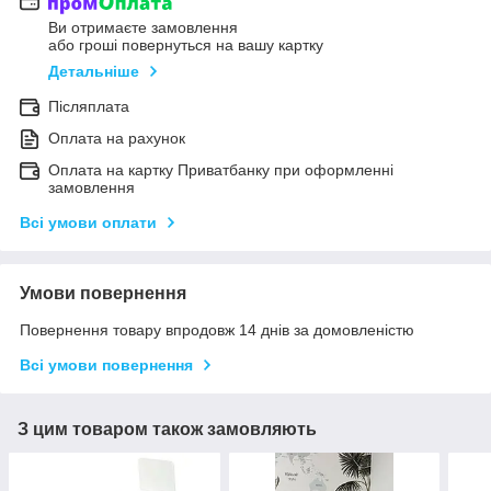
Ви отримаєте замовлення
або гроші повернуться на вашу картку
Детальніше
Післяплата
Оплата на рахунок
Оплата на картку Приватбанку при оформленні
замовлення
Всі умови оплати
Умови повернення
Повернення товару впродовж 14 днів за домовленістю
Всі умови повернення
З цим товаром також замовляють