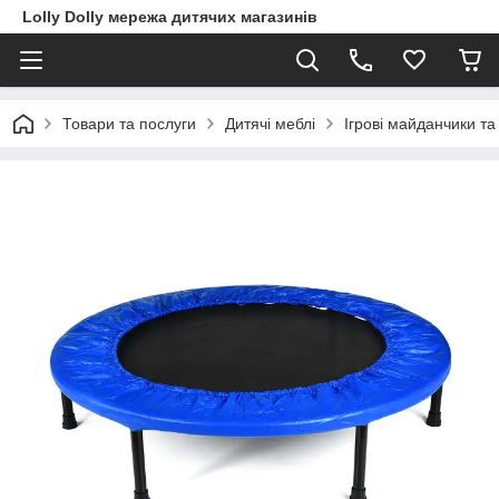
Lolly Dolly мережа дитячих магазинів
Товари та послуги
Дитячі меблі
Ігрові майданчики та