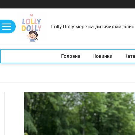
Lolly Dolly мережа дитячих магазин
Головна
Новинки
Кат