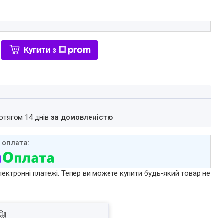
Купити з
ротягом 14 днів
за домовленістю
лектронні платежі. Тепер ви можете купити будь-який товар не