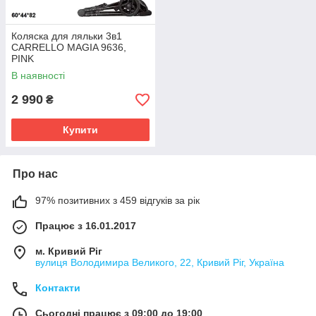
Коляска для ляльки 3в1
CARRELLO MAGIA 9636,
PINK
В наявності
2 990
₴
Купити
Про нас
97% позитивних з 459 відгуків за рік
Працює з 16.01.2017
м. Кривий Ріг
вулиця Володимира Великого, 22, Кривий Ріг, Україна
Контакти
Сьогодні працює з 09:00 до 19:00