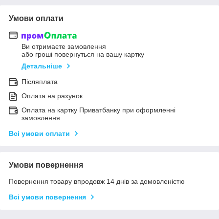
Умови оплати
Ви отримаєте замовлення
або гроші повернуться на вашу картку
Детальніше
Післяплата
Оплата на рахунок
Оплата на картку Приватбанку при оформленні
замовлення
Всі умови оплати
Умови повернення
Повернення товару впродовж 14 днів за домовленістю
Всі умови повернення