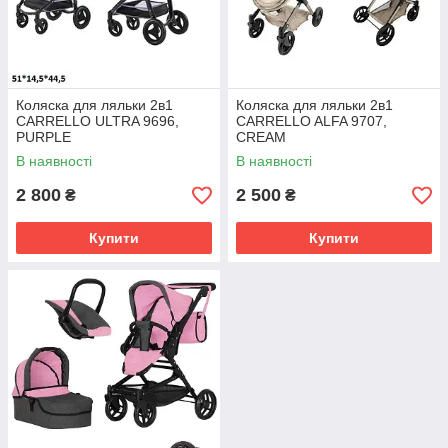
Коляска для ляльки 2в1
Коляска для ляльки 2в1
CARRELLO ULTRA 9696,
CARRELLO ALFA 9707,
PURPLE
CREAM
В наявності
В наявності
2 800
2 500
₴
₴
Купити
Купити