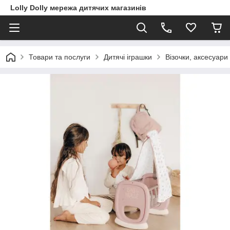
Lolly Dolly мережа дитячих магазинів
Товари та послуги
Дитячі іграшки
Візочки, аксесуари