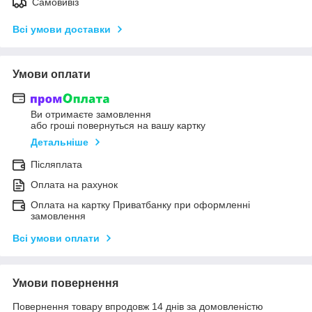
Самовивіз
Всі умови доставки
Умови оплати
Ви отримаєте замовлення
або гроші повернуться на вашу картку
Детальніше
Післяплата
Оплата на рахунок
Оплата на картку Приватбанку при оформленні
замовлення
Всі умови оплати
Умови повернення
Повернення товару впродовж 14 днів за домовленістю