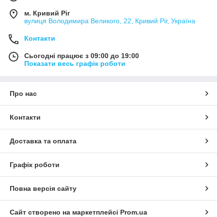
м. Кривий Ріг
вулиця Володимира Великого, 22, Кривий Ріг, Україна
Контакти
Сьогодні працює з 09:00 до 19:00
Показати весь графік роботи
Про нас
Контакти
Доставка та оплата
Графік роботи
Повна версія сайту
Сайт створено на маркетплейсі
Prom.ua