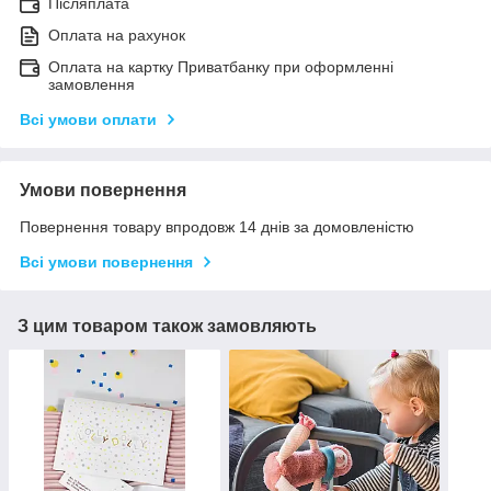
Післяплата
Оплата на рахунок
Оплата на картку Приватбанку при оформленні
замовлення
Всі умови оплати
Умови повернення
Повернення товару впродовж 14 днів за домовленістю
Всі умови повернення
З цим товаром також замовляють