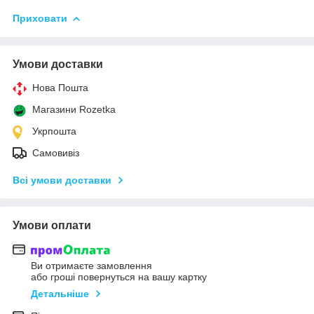
Приховати
Умови доставки
Нова Пошта
Магазини Rozetka
Укрпошта
Самовивіз
Всі умови доставки
Умови оплати
Ви отримаєте замовлення
або гроші повернуться на вашу картку
Детальніше