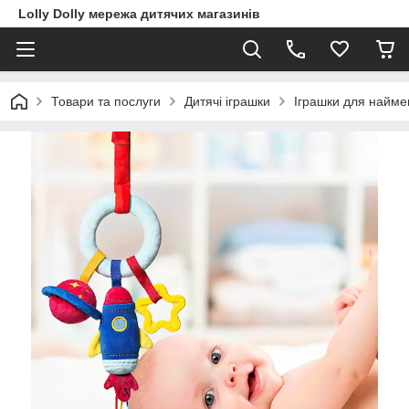
Lolly Dolly мережа дитячих магазинів
Товари та послуги
Дитячі іграшки
Іграшки для наймен