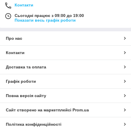
Контакти
Сьогодні працює з 09:00 до 19:00
Показати весь графік роботи
Про нас
Контакти
Доставка та оплата
Графік роботи
Повна версія сайту
Сайт створено на маркетплейсі
Prom.ua
Політика конфіденційності