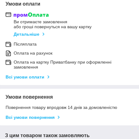
Умови оплати
Ви отримаєте замовлення
або гроші повернуться на вашу картку
Детальніше
Післяплата
Оплата на рахунок
Оплата на картку Приватбанку при оформленні
замовлення
Всі умови оплати
Умови повернення
Повернення товару впродовж 14 днів за домовленістю
Всі умови повернення
З цим товаром також замовляють