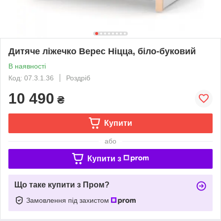
Дитяче ліжечко Верес Ніцца, біло-буковий
В наявності
Код: 07.3.1.36
Роздріб
10 490
₴
Купити
або
Купити з
Що таке купити з Пром?
Замовлення під захистом