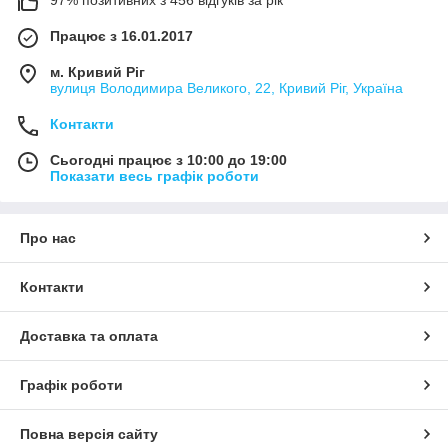
97% позитивних з 456 відгуків за рік
Працює з 16.01.2017
м. Кривий Ріг
вулиця Володимира Великого, 22, Кривий Ріг, Україна
Контакти
Сьогодні працює з 10:00 до 19:00
Показати весь графік роботи
Про нас
Контакти
Доставка та оплата
Графік роботи
Повна версія сайту