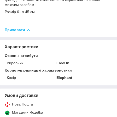
миючим засобом.
Розмір 61 х 45 см.
Приховати
Характеристики
Основні атрибути
Виробник
FreeOn
Користувальницькі характеристики
Колір
Elephant
Умови доставки
Нова Пошта
Магазини Rozetka