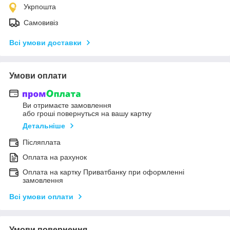
Укрпошта
Самовивіз
Всі умови доставки
Умови оплати
Ви отримаєте замовлення
або гроші повернуться на вашу картку
Детальніше
Післяплата
Оплата на рахунок
Оплата на картку Приватбанку при оформленні
замовлення
Всі умови оплати
Умови повернення