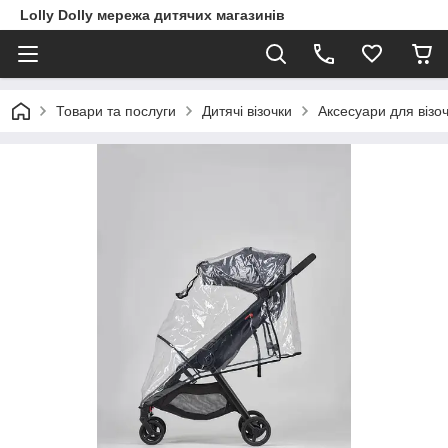
Lolly Dolly мережа дитячих магазинів
Товари та послуги
Дитячі візочки
Аксесуари для візоч