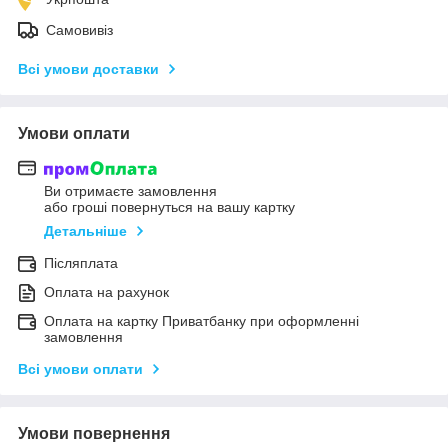
Самовивіз
Всі умови доставки
Умови оплати
Ви отримаєте замовлення
або гроші повернуться на вашу картку
Детальніше
Післяплата
Оплата на рахунок
Оплата на картку Приватбанку при оформленні
замовлення
Всі умови оплати
Умови повернення