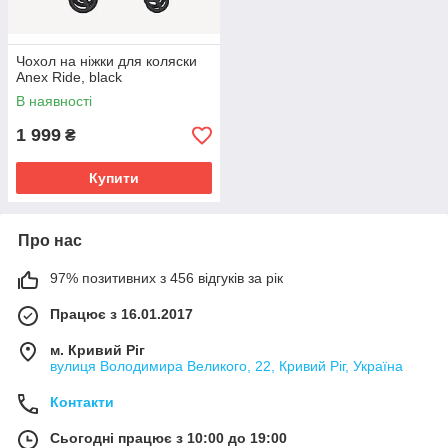
Чохол на ніжки для коляски
Anex Ride, black
В наявності
1 999
₴
Купити
Про нас
97% позитивних з 456 відгуків за рік
Працює з 16.01.2017
м. Кривий Ріг
вулиця Володимира Великого, 22, Кривий Ріг, Україна
Контакти
Сьогодні працює з 10:00 до 19:00