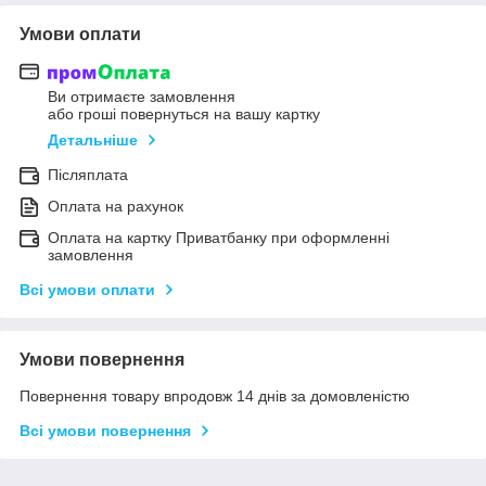
Умови оплати
Ви отримаєте замовлення
або гроші повернуться на вашу картку
Детальніше
Післяплата
Оплата на рахунок
Оплата на картку Приватбанку при оформленні
замовлення
Всі умови оплати
Умови повернення
Повернення товару впродовж 14 днів за домовленістю
Всі умови повернення