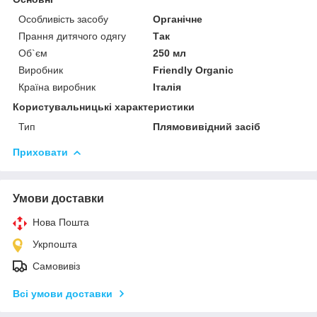
Особливість засобу
Органічне
Прання дитячого одягу
Так
Об`єм
250 мл
Виробник
Friendly Organic
Країна виробник
Італія
Користувальницькі характеристики
Тип
Плямовивідний засіб
Приховати
Умови доставки
Нова Пошта
Укрпошта
Самовивіз
Всі умови доставки