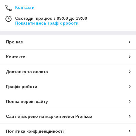
Контакти
Сьогодні працює з 09:00 до 19:00
Показати весь графік роботи
Про нас
Контакти
Доставка та оплата
Графік роботи
Повна версія сайту
Сайт створено на маркетплейсі
Prom.ua
Політика конфіденційності