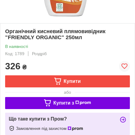
Органічний кисневий плямовивідник
"FRIENDLY ORGANIC" 250мл
В наявності
Код: 1789
Роздріб
326
₴
Купити
або
Купити з
Що таке купити з Пром?
Замовлення під захистом