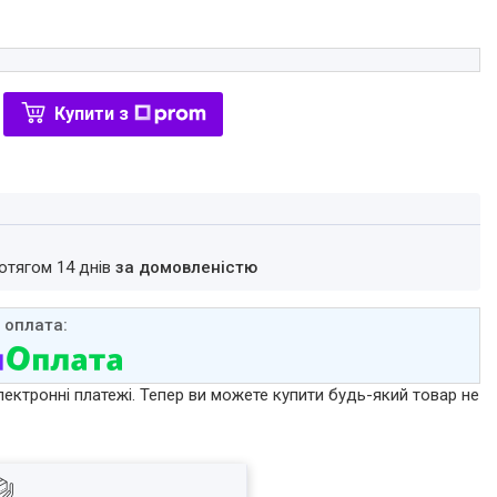
Купити з
ротягом 14 днів
за домовленістю
лектронні платежі. Тепер ви можете купити будь-який товар не