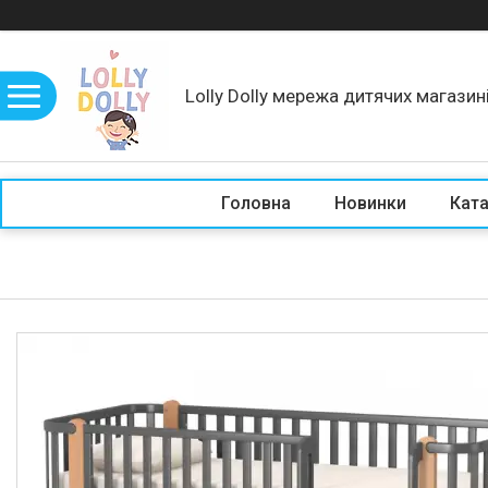
Lolly Dolly мережа дитячих магазин
Головна
Новинки
Кат