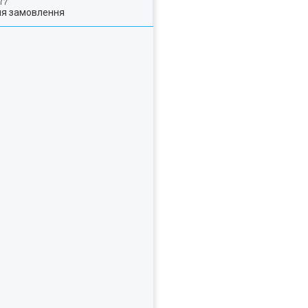
ля замовлення