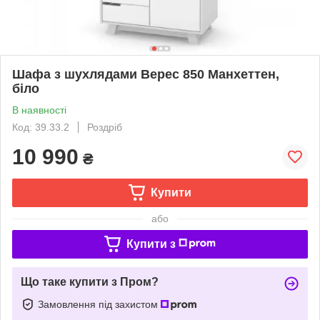
Шафа з шухлядами Верес 850 Манхеттен,
біло
В наявності
Код: 39.33.2
Роздріб
10 990
₴
Купити
або
Купити з
Що таке купити з Пром?
Замовлення під захистом