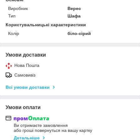
Виробник
Верес
Тип
Шафа
Користувальницькі характеристики
Колір
біло-сірий
Умови доставки
Нова Пошта
Самовивіз
Всі умови доставки
Умови оплати
Ви отримаєте замовлення
або гроші повернуться на вашу картку
Детальніше