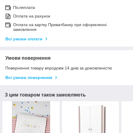
Післяплата
Оплата на рахунок
Оплата на картку Приватбанку при оформленні
замовлення
Всі умови оплати
Умови повернення
Повернення товару впродовж 14 днів за домовленістю
Всі умови повернення
З цим товаром також замовляють