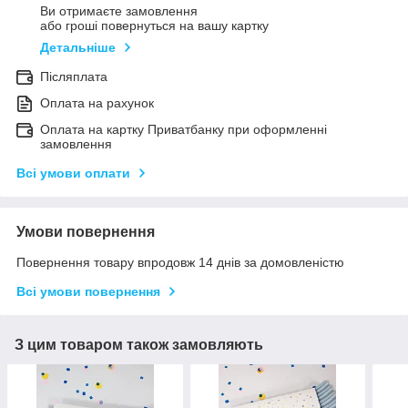
Ви отримаєте замовлення
або гроші повернуться на вашу картку
Детальніше
Післяплата
Оплата на рахунок
Оплата на картку Приватбанку при оформленні
замовлення
Всі умови оплати
Умови повернення
Повернення товару впродовж 14 днів за домовленістю
Всі умови повернення
З цим товаром також замовляють