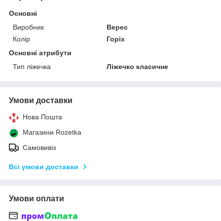
Основні
Виробник
Верес
Колір
Горіх
Основні атрибути
Тип ліжечка
Ліжечко класичне
Умови доставки
Нова Пошта
Магазини Rozetka
Самовивіз
Всі умови доставки
Умови оплати