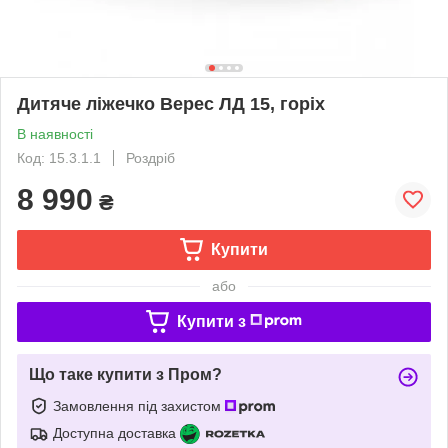
Дитяче ліжечко Верес ЛД 15, горіх
В наявності
Код: 15.3.1.1
Роздріб
8 990
₴
Купити
або
Купити з
Що таке купити з Пром?
Замовлення під захистом
Доступна доставка