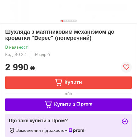
Шухляда з маятниковим механізмом до
кроватки "Верес" (поперечний)
В наявності
Код: 40.2.1
Роздріб
2 990
₴
Купити
або
Купити з
Що таке купити з Пром?
Замовлення під захистом