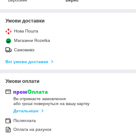
Умови доставки
Нова Пошта
Магазини Rozetka
Самовивіз
Всі умови доставки
Умови оплати
Ви отримаєте замовлення
або гроші повернуться на вашу картку
Детальніше
Післяплата
Оплата на рахунок