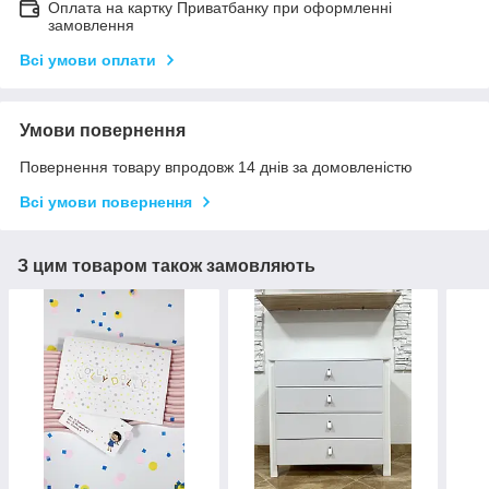
Оплата на картку Приватбанку при оформленні
замовлення
Всі умови оплати
Умови повернення
Повернення товару впродовж 14 днів за домовленістю
Всі умови повернення
З цим товаром також замовляють