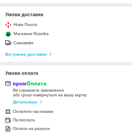
Умови доставки
Нова Пошта
Магазини Rozetka
Самовивіз
Всі умови доставки
Умови оплати
Ви отримаєте замовлення
або гроші повернуться на вашу картку
Детальніше
Оплатити частинами
Післяплата
Оплата на рахунок