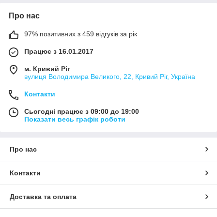
Про нас
97% позитивних з 459 відгуків за рік
Працює з 16.01.2017
м. Кривий Ріг
вулиця Володимира Великого, 22, Кривий Ріг, Україна
Контакти
Сьогодні працює з 09:00 до 19:00
Показати весь графік роботи
Про нас
Контакти
Доставка та оплата