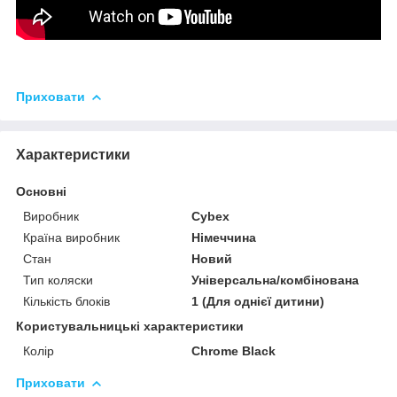
Приховати
Характеристики
Основні
Виробник
Cybex
Країна виробник
Німеччина
Стан
Новий
Тип коляски
Універсальна/комбінована
Кількість блоків
1 (Для однієї дитини)
Користувальницькі характеристики
Колір
Chrome Black
Приховати