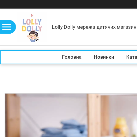
Lolly Dolly мережа дитячих магазин
Головна
Новинки
Кат