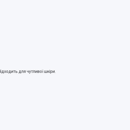
ідходить для чутливої шкіри.