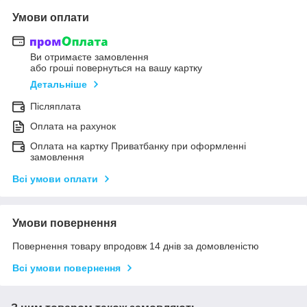
Умови оплати
Ви отримаєте замовлення
або гроші повернуться на вашу картку
Детальніше
Післяплата
Оплата на рахунок
Оплата на картку Приватбанку при оформленні
замовлення
Всі умови оплати
Умови повернення
Повернення товару впродовж 14 днів за домовленістю
Всі умови повернення