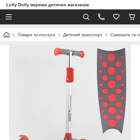
Lolly Dolly мережа дитячих магазинів
Товари та послуги
Дитячий транспорт
Самокати та с