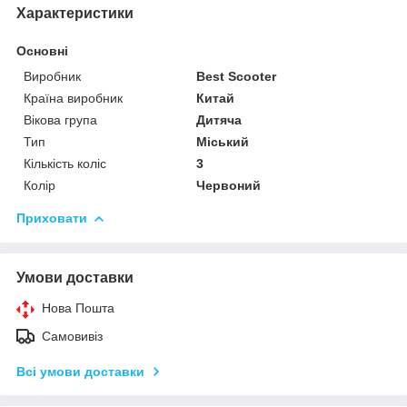
Характеристики
Основні
Виробник
Best Scooter
Країна виробник
Китай
Вікова група
Дитяча
Тип
Міський
Кількість коліс
3
Колір
Червоний
Приховати
Умови доставки
Нова Пошта
Самовивіз
Всі умови доставки