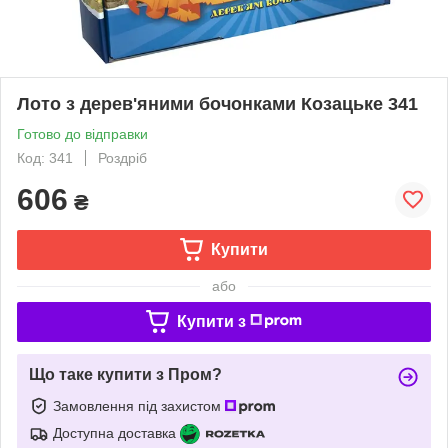
Лото з дерев'яними бочонками Козацьке 341
Готово до відправки
Код: 341
Роздріб
606
₴
Купити
або
Купити з
Що таке купити з Пром?
Замовлення під захистом
Доступна доставка