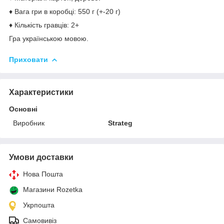
♦ Вага гри в коробці: 550 г (+-20 г)
♦ Кількість гравців: 2+
Гра українською мовою.
Приховати
Характеристики
Основні
Виробник
Strateg
Умови доставки
Нова Пошта
Магазини Rozetka
Укрпошта
Самовивіз