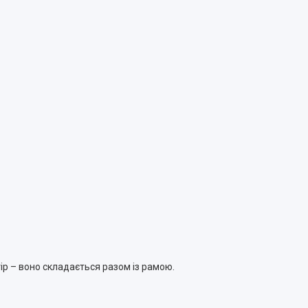
ір – воно складається разом із рамою.