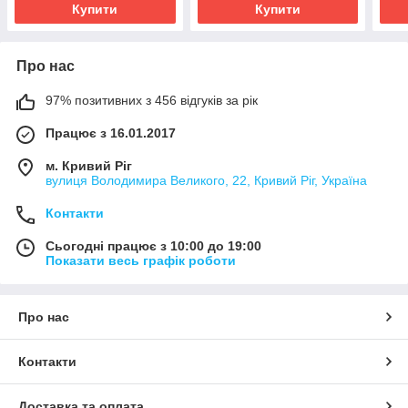
Купити
Купити
Про нас
97% позитивних з 456 відгуків за рік
Працює з 16.01.2017
м. Кривий Ріг
вулиця Володимира Великого, 22, Кривий Ріг, Україна
Контакти
Сьогодні працює з 10:00 до 19:00
Показати весь графік роботи
Про нас
Контакти
Доставка та оплата