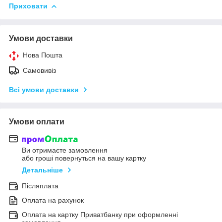
Приховати
Умови доставки
Нова Пошта
Самовивіз
Всі умови доставки
Умови оплати
Ви отримаєте замовлення
або гроші повернуться на вашу картку
Детальніше
Післяплата
Оплата на рахунок
Оплата на картку Приватбанку при оформленні