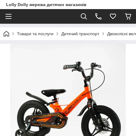
Lolly Dolly мережа дитячих магазинів
Товари та послуги
Дитячий транспорт
Двоколісні ве