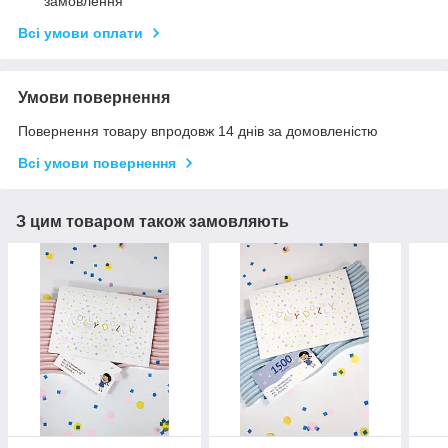
замовлення
Всі умови оплати
Умови повернення
Повернення товару впродовж 14 днів за домовленістю
Всі умови повернення
З цим товаром також замовляють