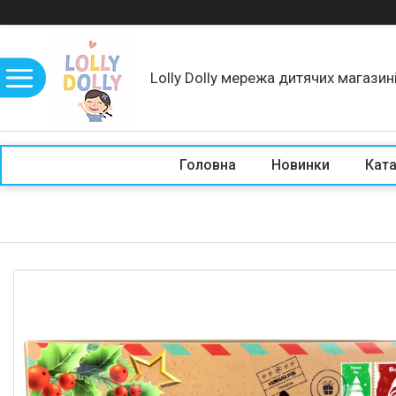
Lolly Dolly мережа дитячих магазин
Головна
Новинки
Кат