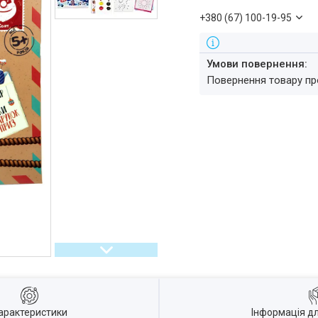
+380 (67) 100-19-95
повернення товару п
арактеристики
Інформація д