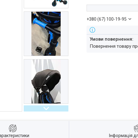
+380 (67) 100-19-95
повернення товару п
арактеристики
Інформація д