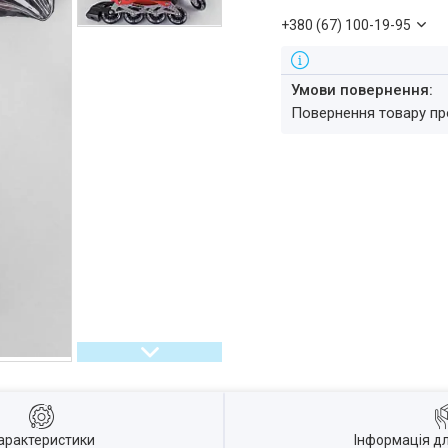
+380 (67) 100-19-95
повернення товару п
арактеристики
Інформація д