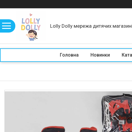
Lolly Dolly мережа дитячих магазин
Головна
Новинки
Кат