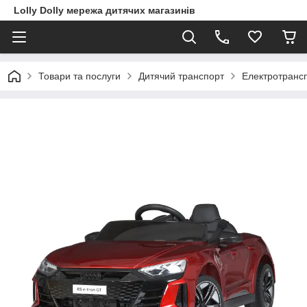
Lolly Dolly мережа дитячих магазинів
Товари та послуги
Дитячий транспорт
Електротранс