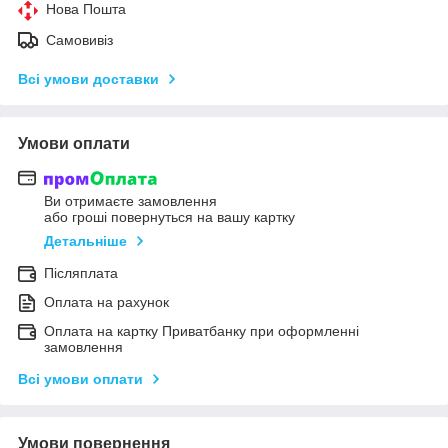
Нова Пошта
Самовивіз
Всі умови доставки
Умови оплати
Ви отримаєте замовлення
або гроші повернуться на вашу картку
Детальніше
Післяплата
Оплата на рахунок
Оплата на картку Приватбанку при оформленні
замовлення
Всі умови оплати
Умови повернення