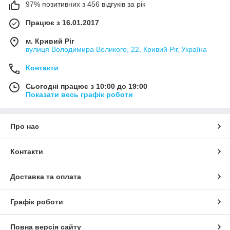
97% позитивних з 456 відгуків за рік
Працює з 16.01.2017
м. Кривий Ріг
вулиця Володимира Великого, 22, Кривий Ріг, Україна
Контакти
Сьогодні працює з 10:00 до 19:00
Показати весь графік роботи
Про нас
Контакти
Доставка та оплата
Графік роботи
Повна версія сайту