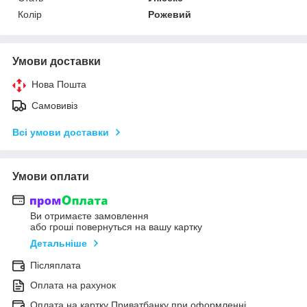
Колір
Рожевий
Умови доставки
Нова Пошта
Самовивіз
Всі умови доставки
Умови оплати
Ви отримаєте замовлення
або гроші повернуться на вашу картку
Детальніше
Післяплата
Оплата на рахунок
Оплата на картку Приватбанку при оформленні