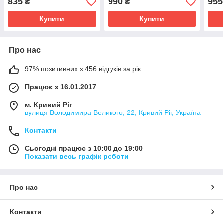
835
990
955
₴
₴
Купити
Купити
Про нас
97% позитивних з 456 відгуків за рік
Працює з 16.01.2017
м. Кривий Ріг
вулиця Володимира Великого, 22, Кривий Ріг, Україна
Контакти
Сьогодні працює з 10:00 до 19:00
Показати весь графік роботи
Про нас
Контакти