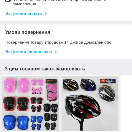
замовлення
Всі умови оплати
Умови повернення
Повернення товару впродовж 14 днів за домовленістю
Всі умови повернення
З цим товаром також замовляють