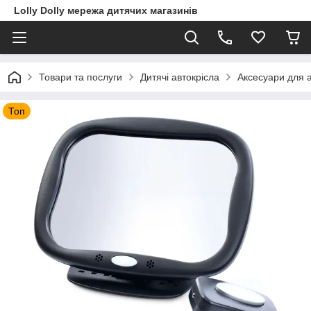
Lolly Dolly мережа дитячих магазинів
Товари та послуги
Дитячі автокрісла
Аксесуари для а
Топ