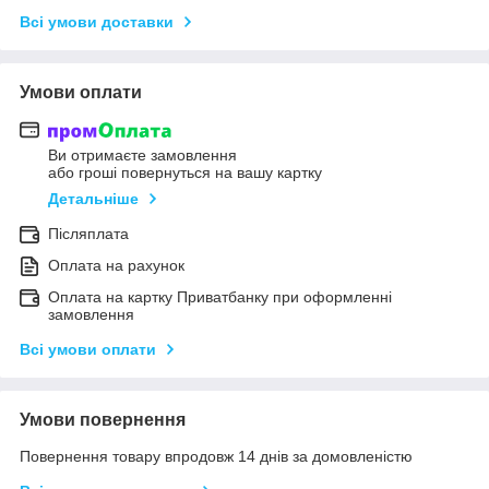
Всі умови доставки
Умови оплати
Ви отримаєте замовлення
або гроші повернуться на вашу картку
Детальніше
Післяплата
Оплата на рахунок
Оплата на картку Приватбанку при оформленні
замовлення
Всі умови оплати
Умови повернення
Повернення товару впродовж 14 днів за домовленістю