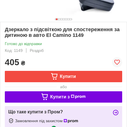
Дзеркало з підсвіткою для спостереження за
дитиною в авто El Camino 1149
Готово до відправки
Код: 1149
Роздріб
405
₴
Купити
або
Купити з
Що таке купити з Пром?
Замовлення під захистом