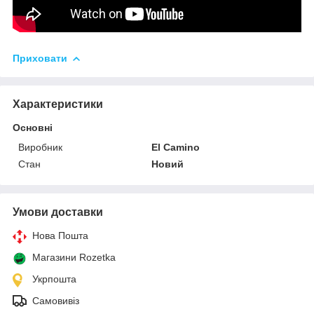
Приховати
Характеристики
Основні
Виробник
El Camino
Стан
Новий
Умови доставки
Нова Пошта
Магазини Rozetka
Укрпошта
Самовивіз