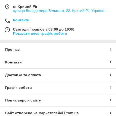
м. Кривий Ріг
вулиця Володимира Великого, 22, Кривий Ріг, Україна
Контакти
Сьогодні працює з 09:00 до 19:00
Показати весь графік роботи
Про нас
Контакти
Доставка та оплата
Графік роботи
Повна версія сайту
Сайт створено на маркетплейсі
Prom.ua