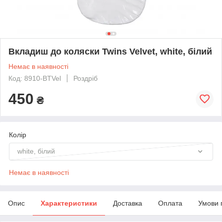
Вкладиш до коляски Twins Velvet, white, білий
Немає в наявності
Код: 8910-BTVel
Роздріб
450
₴
Колір
white, білий
Немає в наявності
Опис
Характеристики
Доставка
Оплата
Умови 