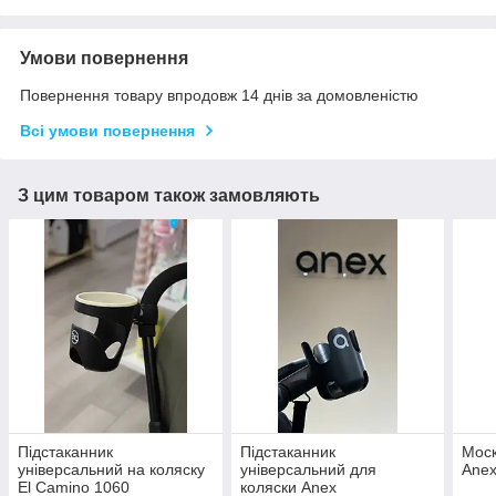
Умови повернення
Повернення товару впродовж 14 днів за домовленістю
Всі умови повернення
З цим товаром також замовляють
Підстаканник
Підстаканник
Моск
універсальний на коляску
універсальний для
Anex
El Camino 1060
коляски Anex