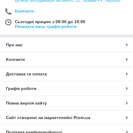
вулиця Володимира Великого, 22, Кривий Ріг, Україна
Контакти
Сьогодні працює з 09:00 до 19:00
Показати весь графік роботи
Про нас
Контакти
Доставка та оплата
Графік роботи
Повна версія сайту
Сайт створено на маркетплейсі
Prom.ua
Політика конфіденційності