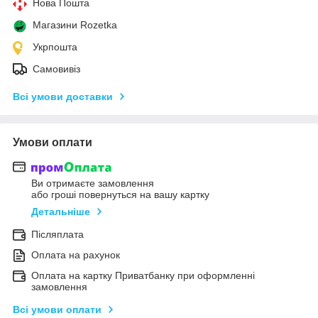
Нова Пошта
Магазини Rozetka
Укрпошта
Самовивіз
Всі умови доставки
Умови оплати
Ви отримаєте замовлення
або гроші повернуться на вашу картку
Детальніше
Післяплата
Оплата на рахунок
Оплата на картку Приватбанку при оформленні
замовлення
Всі умови оплати