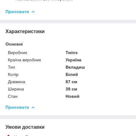
Приховати
Характеристики
Основні
Виробник
Twins
Країна виробник
Україна
Тип
Вкладиш
Колір
Білий
Довжина
87 см
Ширина
39 см
Стан
Новий
Приховати
Умови доставки