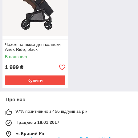
Чохол на ніжки для коляски
Anex Ride, black
В наявності
1 999
₴
Купити
Про нас
97% позитивних з 456 відгуків за рік
Працює з 16.01.2017
м. Кривий Ріг