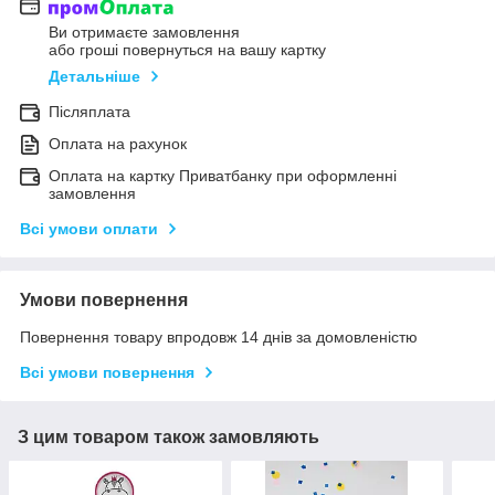
Ви отримаєте замовлення
або гроші повернуться на вашу картку
Детальніше
Післяплата
Оплата на рахунок
Оплата на картку Приватбанку при оформленні
замовлення
Всі умови оплати
Умови повернення
Повернення товару впродовж 14 днів за домовленістю
Всі умови повернення
З цим товаром також замовляють