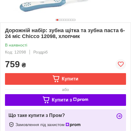
Дорожній набір: зубна щітка та зубна паста 6-
24 міс Chicco 12098, хлопчик
В наявності
Код: 12098
Роздріб
759
₴
Купити
або
Купити з
Що таке купити з Пром?
Замовлення під захистом