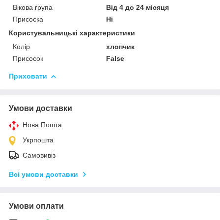
Вікова група
Від 4 до 24 місяця
Присоска
Ні
Користувальницькі характеристики
Колір
хлопчик
Присосок
False
Приховати
Умови доставки
Нова Пошта
Укрпошта
Самовивіз
Всі умови доставки
Умови оплати