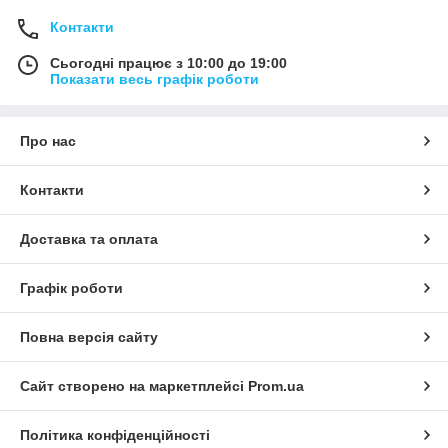
Контакти
Сьогодні працює з 10:00 до 19:00
Показати весь графік роботи
Про нас
Контакти
Доставка та оплата
Графік роботи
Повна версія сайту
Сайт створено на маркетплейсі
Prom.ua
Політика конфіденційності