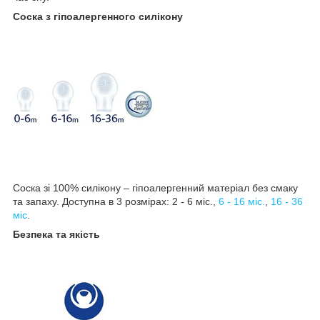
Соска з гіпоалергенного силікону
Соска зі 100% силікону – гіпоалергенний матеріал без смаку
та запаху. Доступна в 3 розмірах: 2 - 6 міс.,
6 - 16 міс.
,
16 - 36
міс
.
Безпека та якість