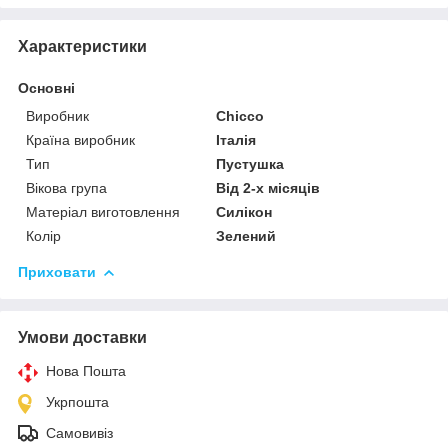
Характеристики
Основні
Виробник
Chicco
Країна виробник
Італія
Тип
Пустушка
Вікова група
Від 2-х місяців
Матеріал виготовлення
Силікон
Колір
Зелений
Приховати
Умови доставки
Нова Пошта
Укрпошта
Самовивіз