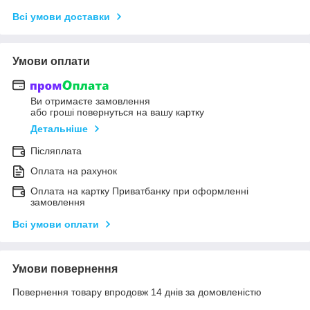
Всі умови доставки
Умови оплати
Ви отримаєте замовлення
або гроші повернуться на вашу картку
Детальніше
Післяплата
Оплата на рахунок
Оплата на картку Приватбанку при оформленні
замовлення
Всі умови оплати
Умови повернення
Повернення товару впродовж 14 днів за домовленістю