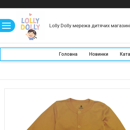
Lolly Dolly мережа дитячих магазин
Головна
Новинки
Кат