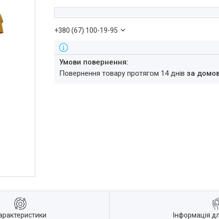
+380 (67) 100-19-95
повернення товару протягом 14 днів
за домо
арактеристики
Інформація д