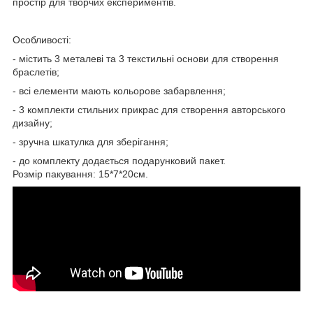
простір для творчих експериментів.
Особливості:
- містить 3 металеві та 3 текстильні основи для створення
браслетів;
- всі елементи мають кольорове забарвлення;
- 3 комплекти стильних прикрас для створення авторського
дизайну;
- зручна шкатулка для зберігання;
- до комплекту додається подарунковий пакет.
Розмір пакування: 15*7*20см.