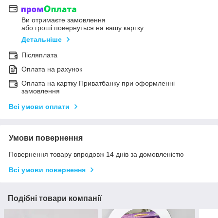
Ви отримаєте замовлення
або гроші повернуться на вашу картку
Детальніше
Післяплата
Оплата на рахунок
Оплата на картку Приватбанку при оформленні
замовлення
Всі умови оплати
Умови повернення
Повернення товару впродовж 14 днів за домовленістю
Всі умови повернення
Подібні товари компанії