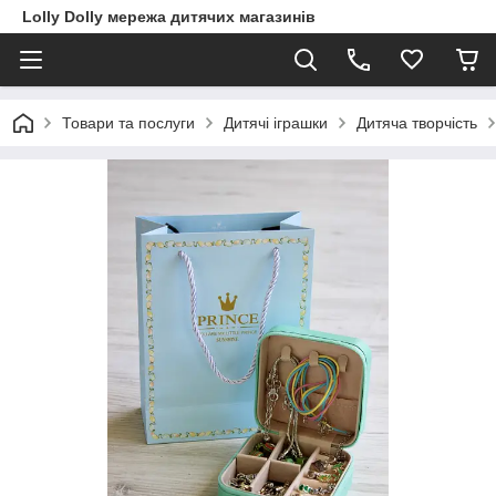
Lolly Dolly мережа дитячих магазинів
Товари та послуги
Дитячі іграшки
Дитяча творчість