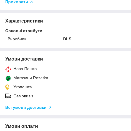
Приховати
Характеристики
Основні атрибути
Виробник
DLS
Умови доставки
Нова Пошта
Магазини Rozetka
Укрпошта
Самовивіз
Всі умови доставки
Умови оплати