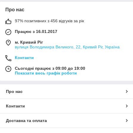
Про нас
97% позитивних з 456 відгуків за рік
Працює з 16.01.2017
м. Кривий Ріг
вулиця Володимира Великого, 22, Кривий Ріг, Україна
Контакти
Сьогодні працює з 09:00 до 19:00
Показати весь графік роботи
Про нас
Контакти
Доставка та оплата