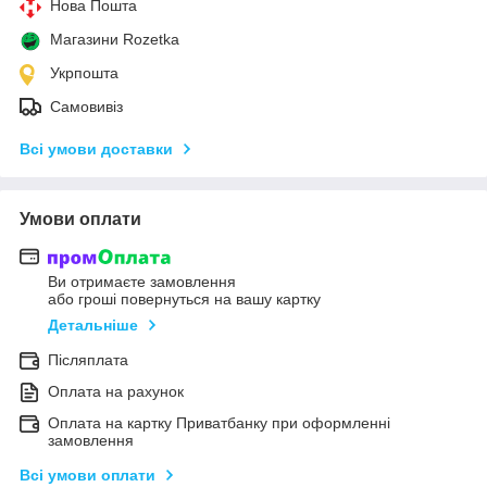
Нова Пошта
Магазини Rozetka
Укрпошта
Самовивіз
Всі умови доставки
Умови оплати
Ви отримаєте замовлення
або гроші повернуться на вашу картку
Детальніше
Післяплата
Оплата на рахунок
Оплата на картку Приватбанку при оформленні
замовлення
Всі умови оплати